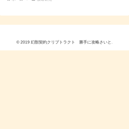
© 2019 幻獣契約クリプトラクト 勝手に攻略さいと.