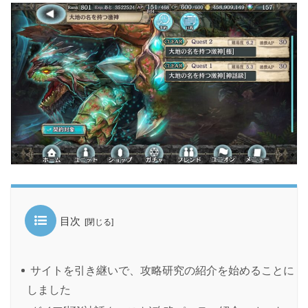
目次
サイトを引き継いで、攻略研究の紹介を始めることに
しました