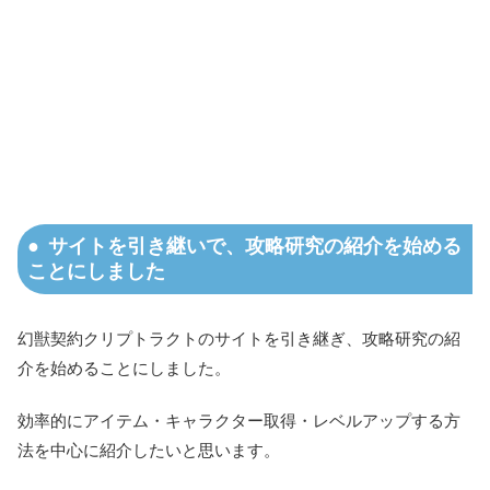
サイトを引き継いで、攻略研究の紹介を始める
ことにしました
幻獣契約クリプトラクトのサイトを引き継ぎ、攻略研究の紹
介を始めることにしました。
効率的にアイテム・キャラクター取得・レベルアップする方
法を中心に紹介したいと思います。