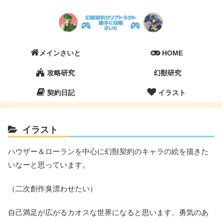
メインさいと
HOME
攻略研究
幻獣研究
契約日記
イラスト
イラスト
ハウザー＆ローランを中心に幻獣契約のキャラの絵を描きた
いなーと思っています。
（二次創作臭漂わせたい）
自己満足が広がるカオスな世界になると思います。勇気のあ