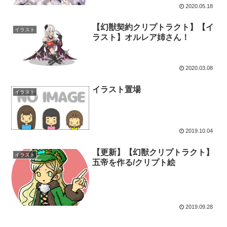
2020.05.18
【幻獣契約クリプトラクト】【イ
イラスト
ラスト】オルレア姉さん！
2020.03.08
イラスト置場
イラスト
2019.10.04
【更新】【幻獣クリプトラクト】
イラスト
五帝を作る/クリプト絵
2019.09.28