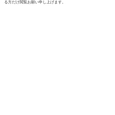
る方だけ閲覧お願い申し上げます。