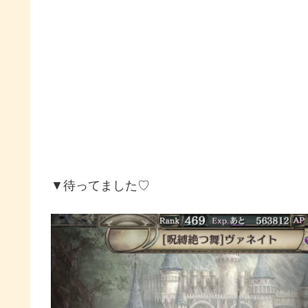
▼待ってました♡