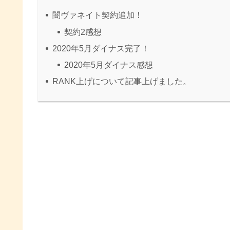
闇ヴァネイト契約追加！
契約2感想
2020年5月ダイナス完了！
2020年5月ダイナス感想
RANK上げについて記事上げました。