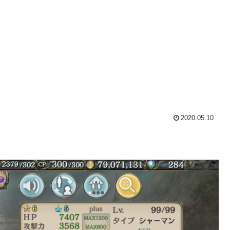
2020.05.10