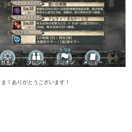
さま！ありがとうございます！