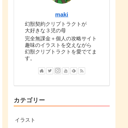
maki
幻獣契約クリプトラクトが
大好きな３児の母
完全無課金＋個人の攻略サイト
趣味のイラストを交えながら
幻獣クリプトラクトを愛でてま
す。
カテゴリー
イラスト