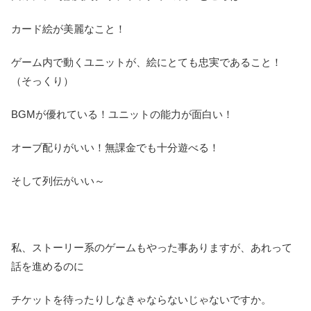
カード絵が美麗なこと！
ゲーム内で動くユニットが、絵にとても忠実であること！
（そっくり）
BGMが優れている！ユニットの能力が面白い！
オーブ配りがいい！無課金でも十分遊べる！
そして列伝がいい～
私、ストーリー系のゲームもやった事ありますが、あれって
話を進めるのに
チケットを待ったりしなきゃならないじゃないですか。