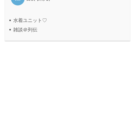
水着ユニット♡
雑談＠列伝