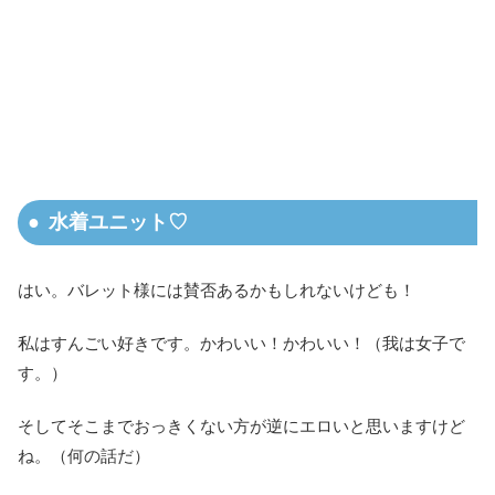
水着ユニット♡
はい。バレット様には賛否あるかもしれないけども！
私はすんごい好きです。かわいい！かわいい！（我は女子で
す。）
そしてそこまでおっきくない方が逆にエロいと思いますけど
ね。（何の話だ）