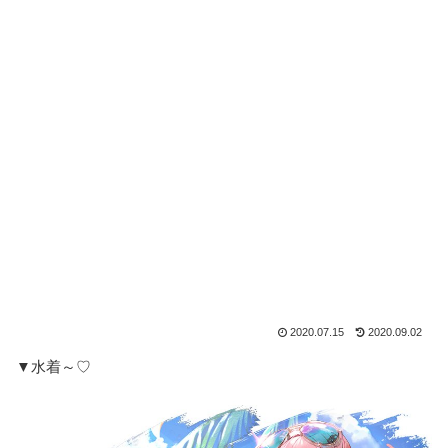
2020.07.15
2020.09.02
▼水着～♡