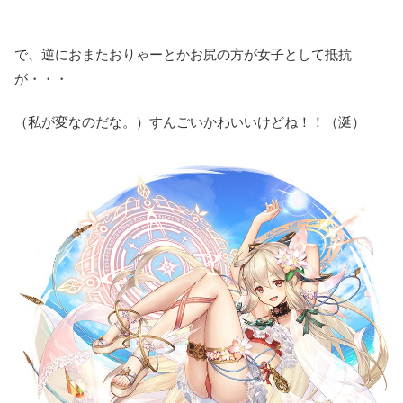
で、逆におまたおりゃーとかお尻の方が女子として抵抗
が・・・
（私が変なのだな。）すんごいかわいいけどね！！（涎）