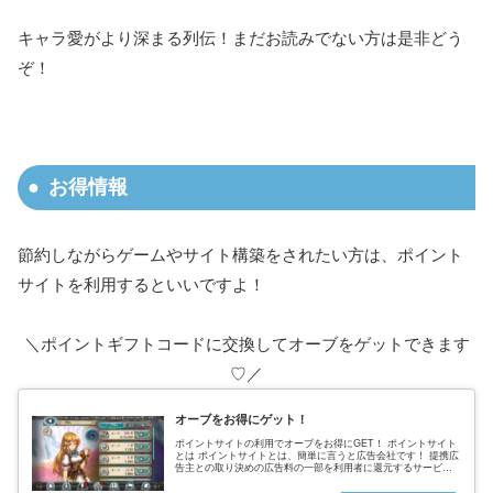
キャラ愛がより深まる列伝！まだお読みでない方は是非どう
ぞ！
お得情報
節約しながらゲームやサイト構築をされたい方は、ポイント
サイトを利用するといいですよ！
＼ポイントギフトコードに交換してオーブをゲットできます
♡／
オーブをお得にゲット！
ポイントサイトの利用でオーブをお得にGET！ ポイントサイト
とは ポイントサイトとは、簡単に言うと広告会社です！ 提携広
告主との取り決めの広告料の一部を利用者に還元するサービス
を提供することで 広告主と利用者をつないでいます。ポイント
サイト...