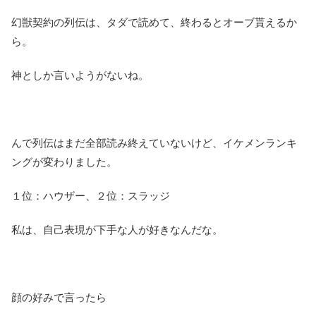
幻獣契約の列伝は、タダで読めて、終わるとオーブ貰えるか
ら。
神としか言いようがないね。
んで列伝はまだ全部読み終えていないけど、イケメンランキ
ングが変わりました。
１位：ハウザー、２位：スラッジ
私は、自己表現が下手な人が好きなんだな。
顔の好みで言ったら