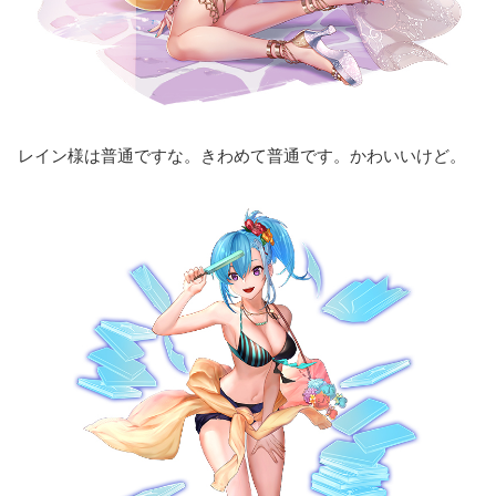
レイン様は普通ですな。きわめて普通です。かわいいけど。