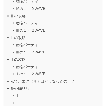
攻略パーティ
Ⅳの１・２WAVE
Ⅲの攻略
攻略パーティ
Ⅲの１・２WAVE
Ⅱの攻略
攻略パーティ
Ⅲの１・２WAVE
Ⅰの攻略
攻略パーティ
Ⅰの１・２WAVE
んで、エクセリアはどうなったの！？
番外編旦那
Ⅰ
Ⅱ