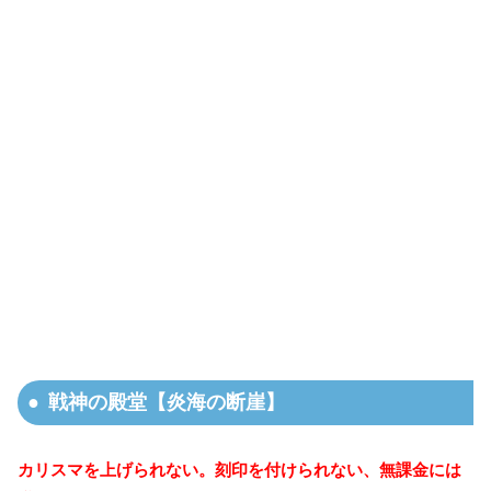
戦神の殿堂【炎海の断崖】
カリスマを上げられない。刻印を付けられない、無課金には