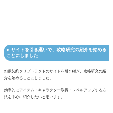
サイトを引き継いで、攻略研究の紹介を始める
ことにしました
幻獣契約クリプトラクトのサイトを引き継ぎ、攻略研究の紹
介を始めることにしました。
効率的にアイテム・キャラクター取得・レベルアップする方
法を中心に紹介したいと思います。