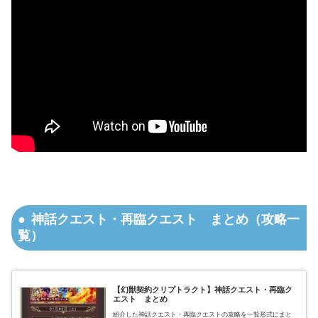
神話クエスト・再臨クエスト まとめ（攻略一
覧）
【幻獣契約クリプトラクト】神話クエスト・再臨ク
エスト まとめ
紹介した神話クエスト・再臨クエストの攻略を一覧形式にまと