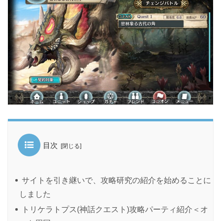
目次
サイトを引き継いで、攻略研究の紹介を始めることに
しました
トリケラトプス(神話クエスト)攻略パーティ紹介＜オ