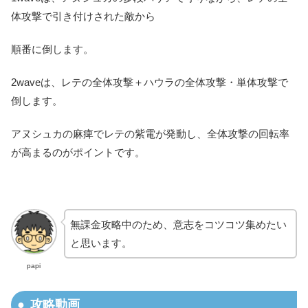
体攻撃で引き付けされた敵から
順番に倒します。
2waveは、レテの全体攻撃＋ハウラの全体攻撃・単体攻撃で
倒します。
アヌシュカの麻痺でレテの紫電が発動し、全体攻撃の回転率
が高まるのがポイントです。
無課金攻略中のため、意志をコツコツ集めたい
と思います。
papi
攻略動画