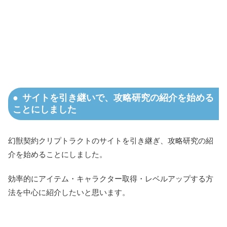
サイトを引き継いで、攻略研究の紹介を始める
ことにしました
幻獣契約クリプトラクトのサイトを引き継ぎ、攻略研究の紹
介を始めることにしました。
効率的にアイテム・キャラクター取得・レベルアップする方
法を中心に紹介したいと思います。