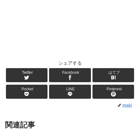
シェアする
Twitter
Facebook
はてブ
Pocket
LINE
Pinterest
maki
関連記事