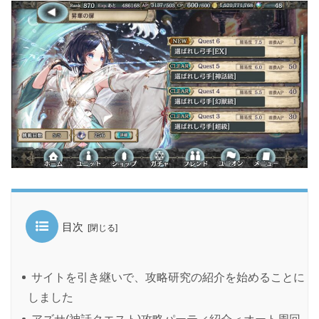
目次
サイトを引き継いで、攻略研究の紹介を始めることに
しました