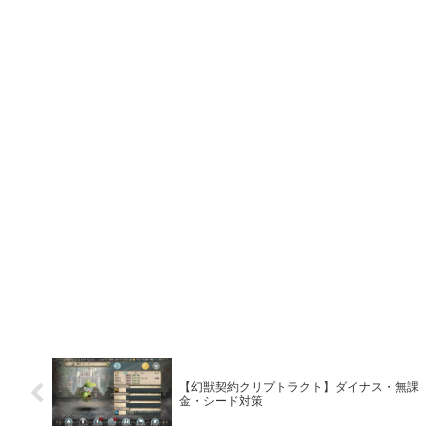
【幻獣契約クリプトラクト】ダイナス・無課
金・シード対策