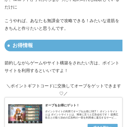
だけに
こうやれば、あなたも無課金で攻略できる！みたいな道筋を
きちんと作りたいと思うんです。
お得情報
節約しながらゲームやサイト構築をされたい方は、ポイント
サイトを利用するといいですよ！
＼ポイントギフトコードに交換してオーブをゲットできます
♡／
オーブをお得にゲット！
ポイントサイトの利用でオーブをお得にGET！ ポイントサイト
とは ポイントサイトとは、簡単に言うと広告会社です！ 提携広
告主との取り決めの広告料の一部を利用者に還元するサービス
を提供することで 広告主と利用者をつないでいます。ポイント
サイト...