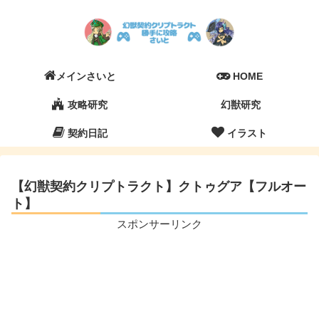
メインさいと
HOME
攻略研究
幻獣研究
契約日記
イラスト
【幻獣契約クリプトラクト】クトゥグア【フルオー
ト】
スポンサーリンク