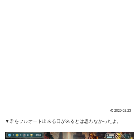
2020.02.23
▼君をフルオート出来る日が来るとは思わなかったよ。