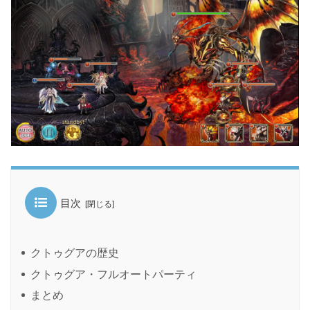
目次
クトゥグアの歴史
クトゥグア・フルオートパーティ
まとめ