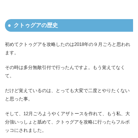
クトゥグアの歴史
初めてクトゥグアを攻略したのは2018年の９月ごろと思われ
ます。
その時は多分無敵引付で行ったんですよ。もう覚えてなく
て。
だけど覚えているのは、とっても大変で二度とやりたくない
と思った事。
そして、12月ごろようやくアザトースを作れて、もう私、大
分強いっしょと舐めて、クトゥグアを攻略に行ったらフルボ
ッコにされました。