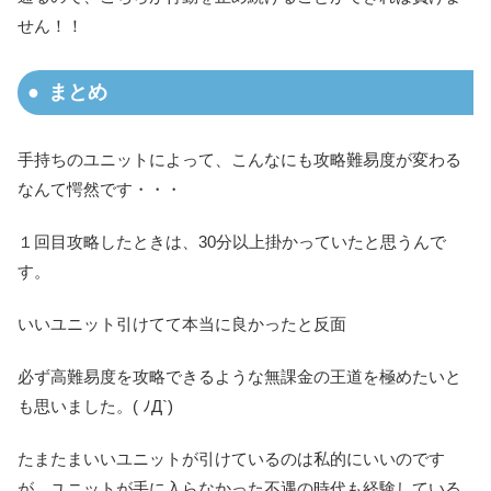
せん！！
まとめ
手持ちのユニットによって、こんなにも攻略難易度が変わる
なんて愕然です・・・
１回目攻略したときは、30分以上掛かっていたと思うんで
す。
いいユニット引けてて本当に良かったと反面
必ず高難易度を攻略できるような無課金の王道を極めたいと
も思いました。( ﾉД`)
たまたまいいユニットが引けているのは私的にいいのです
が、ユニットが手に入らなかった不遇の時代も経験している