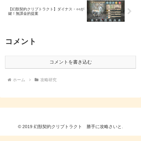
【幻獣契約クリプトラクト】ダイナス・○○が
鍵！無課金的提案
コメント
コメントを書き込む
ホーム
攻略研究
© 2019 幻獣契約クリプトラクト 勝手に攻略さいと.