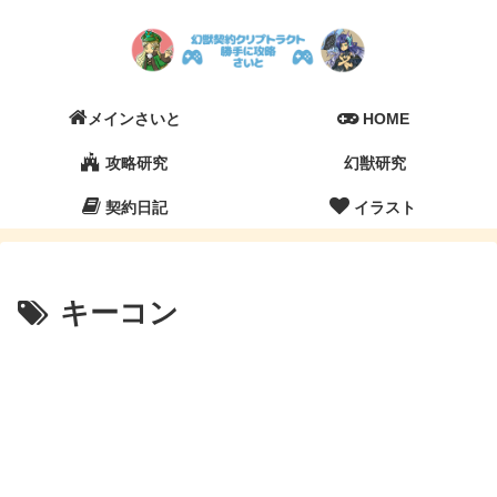
メインさいと
HOME
攻略研究
幻獣研究
契約日記
イラスト
キーコン