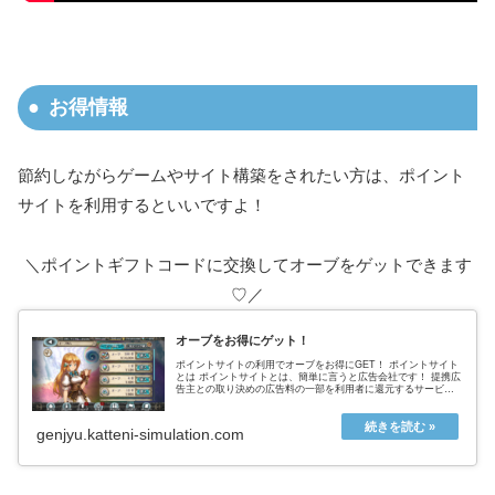
お得情報
節約しながらゲームやサイト構築をされたい方は、ポイント
サイトを利用するといいですよ！
＼ポイントギフトコードに交換してオーブをゲットできます
♡／
オーブをお得にゲット！
ポイントサイトの利用でオーブをお得にGET！ ポイントサイト
とは ポイントサイトとは、簡単に言うと広告会社です！ 提携広
告主との取り決めの広告料の一部を利用者に還元するサービス
を提供することで 広告主と利用者をつないでいます。ポイント
サイト...
genjyu.katteni-simulation.com