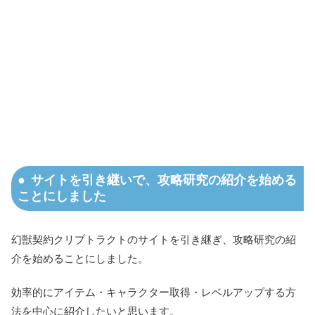
サイトを引き継いで、攻略研究の紹介を始める
ことにしました
幻獣契約クリプトラクトのサイトを引き継ぎ、攻略研究の紹
介を始めることにしました。
効率的にアイテム・キャラクター取得・レベルアップする方
法を中心に紹介したいと思います。