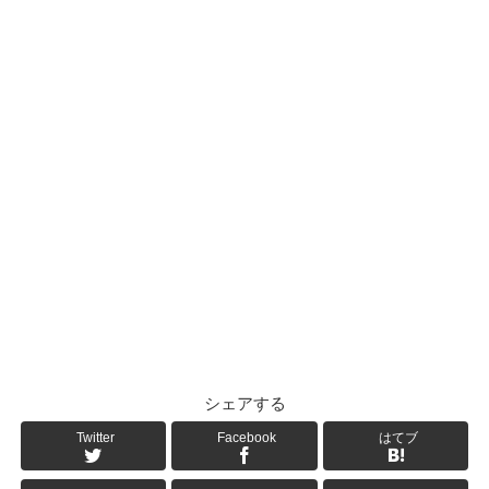
シェアする
Twitter
Facebook
はてブ