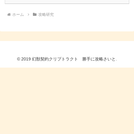
ホーム
攻略研究
© 2019 幻獣契約クリプトラクト 勝手に攻略さいと.