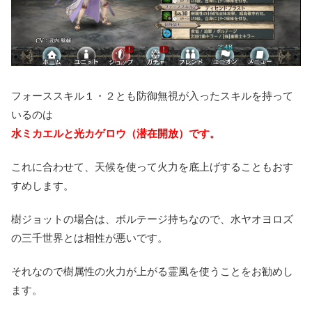
フォーススキル１・２とも防御無視が入ったスキルを持って
いるのは
水ミカエルと光カゲロウ（潜在開放）です。
これに合わせて、天候を使って火力を底上げすることもおす
すめします。
樹ジョットの場合は、ボルテージ持ちなので、水ヤオヨロズ
の三千世界とは相性が悪いです。
それなので樹属性の火力が上がる霊風を使うことをお勧めし
ます。