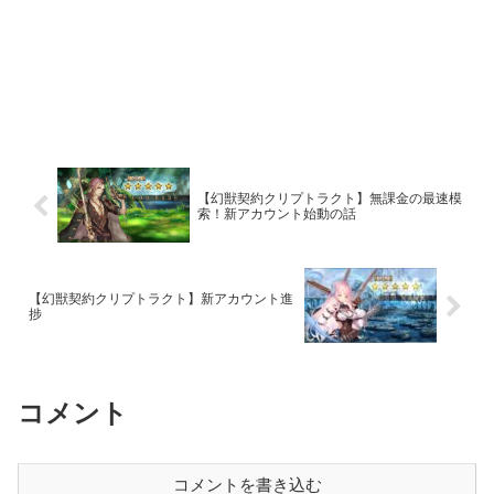
【幻獣契約クリプトラクト】無課金の最速模
索！新アカウント始動の話
【幻獣契約クリプトラクト】新アカウント進
捗
コメント
コメントを書き込む