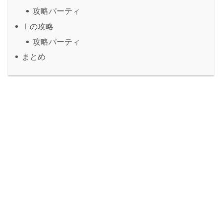
攻略パーティ
Ⅰの攻略
攻略パーティ
まとめ