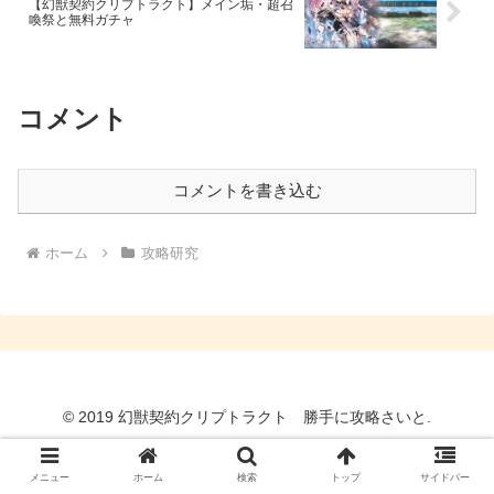
【幻獣契約クリプトラクト】メイン垢・超召
喚祭と無料ガチャ
コメント
コメントを書き込む
ホーム
攻略研究
© 2019 幻獣契約クリプトラクト 勝手に攻略さいと.
メニュー
ホーム
検索
トップ
サイドバー