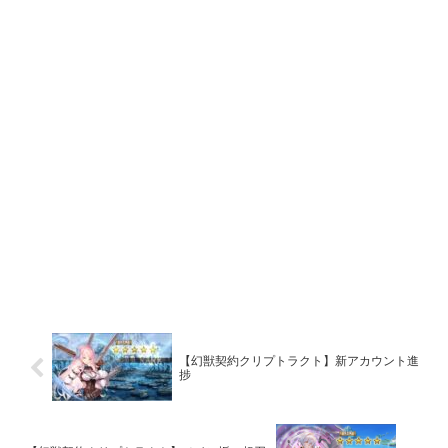
【幻獣契約クリプトラクト】新アカウント進
捗