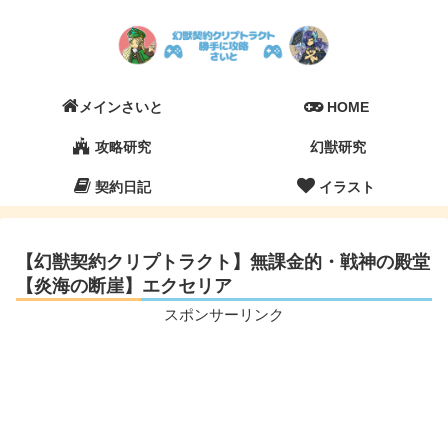
メインさいと
HOME
攻略研究
幻獣研究
契約日記
イラスト
【幻獣契約クリプトラクト】無課金的・戦神の殿堂
【炎海の断崖】エクセリア
スポンサーリンク