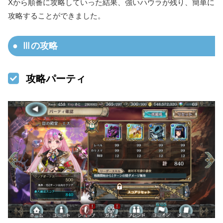
Xから順番に攻略していった結果、強いハウラが残り、簡単に
攻略することができました。
Ⅲの攻略
攻略パーティ