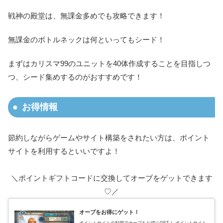
戦神の殿堂は、無課金多めでも攻略できます！
無課金のボトルネックは何といってもシード！
まずはカリスマ99のユニットを40体作成することを目指しつ
つ、シード集めするのがおすすめです！
お得情報
節約しながらゲームやサイト構築をされたい方は、ポイント
サイトを利用するといいですよ！
＼ポイントギフトコードに交換してオーブをゲットできます
♡／
オーブをお得にゲット！