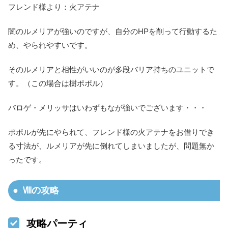
フレンド様より：火アテナ
闇のルメリアが強いのですが、自分のHPを削って行動するた
め、やられやすいです。
そのルメリアと相性がいいのが多段バリア持ちのユニットで
す。（この場合は樹ポポル）
バロゲ・メリッサはいわずもなが強いでございます・・・
ポポルが先にやられて、フレンド様の火アテナをお借りでき
る寸法が、ルメリアが先に倒れてしまいましたが、問題無か
ったです。
Ⅷの攻略
攻略パーティ