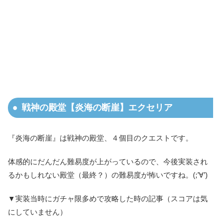
戦神の殿堂【炎海の断崖】エクセリア
『炎海の断崖』は戦神の殿堂、４個目のクエストです。
体感的にだんだん難易度が上がっているので、今後実装され
るかもしれない殿堂（最終？）の難易度が怖いですね。(;’∀’)
▼実装当時にガチャ限多めで攻略した時の記事（スコアは気
にしていません）