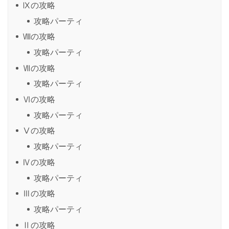
Ⅸの攻略
攻略パーティ
Ⅷの攻略
攻略パーティ
Ⅶの攻略
攻略パーティ
Ⅵの攻略
攻略パーティ
Ⅴの攻略
攻略パーティ
Ⅳの攻略
攻略パーティ
Ⅲの攻略
攻略パーティ
Ⅱの攻略