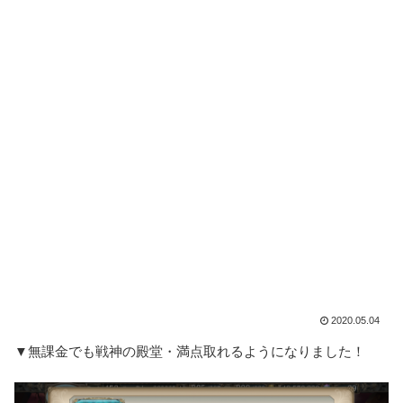
2020.05.04
▼無課金でも戦神の殿堂・満点取れるようになりました！