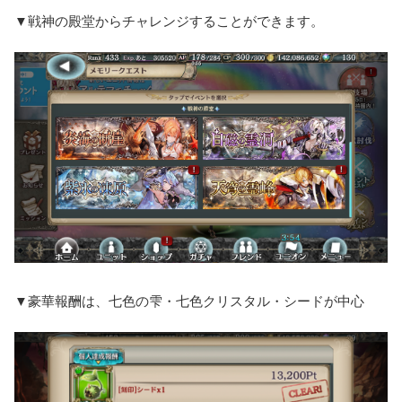
▼戦神の殿堂からチャレンジすることができます。
▼豪華報酬は、七色の雫・七色クリスタル・シードが中心