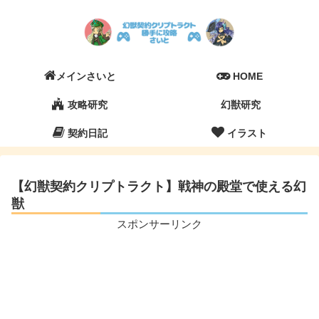
メインさいと
HOME
攻略研究
幻獣研究
契約日記
イラスト
【幻獣契約クリプトラクト】戦神の殿堂で使える幻
獣
スポンサーリンク