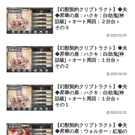
【幻獣契約クリプトラクト】◆夫
攻略研究
◆昇華の扉：ハクキ：白劫鬼[神
話級] ＜オート周回：２分台＞
その３
2023.02.03
【幻獣契約クリプトラクト】◆夫
攻略研究
◆昇華の扉：ハクキ：白劫鬼[神
話級] ＜オート周回：１分台＞
その２
2023.02.03
【幻獣契約クリプトラクト】◆夫
攻略研究
◆昇華の扉：ハクキ：白劫鬼[神
話級] ＜オート周回：１分台＞
その１
2023.02.01
【幻獣契約クリプトラクト】◆夫
攻略研究
◆昇華の扉：ウォルター：紅焔の