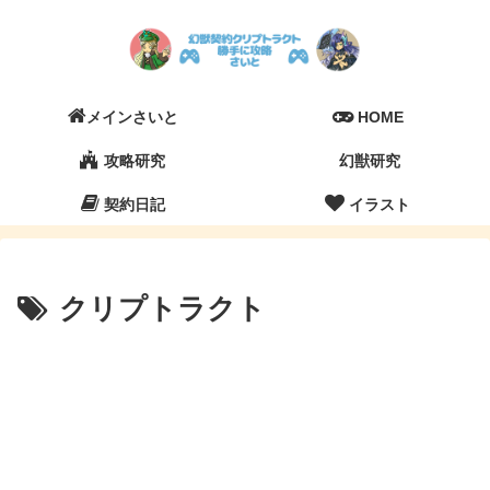
メインさいと
HOME
攻略研究
幻獣研究
契約日記
イラスト
クリプトラクト