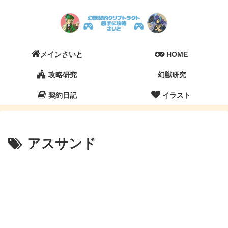
メインさいと
HOME
攻略研究
幻獣研究
契約日記
イラスト
アスサンド